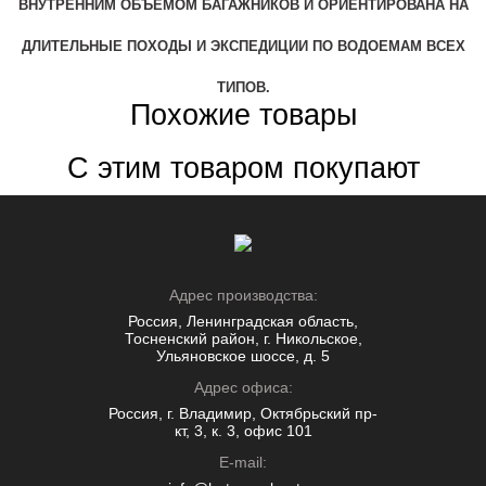
ВНУТРЕННИМ ОБЪЕМОМ БАГАЖНИКОВ И ОРИЕНТИРОВАНА НА
ДЛИТЕЛЬНЫЕ ПОХОДЫ И ЭКСПЕДИЦИИ ПО ВОДОЕМАМ ВСЕХ
ТИПОВ.
Похожие товары
С этим товаром покупают
Адрес производства:
Россия, Ленинградская область,
Тосненский район, г. Никольское,
Ульяновское шоссе, д. 5
Адрес офиса:
Россия, г. Владимир, Октябрьский пр-
кт, 3, к. 3, офис 101
E-mail: