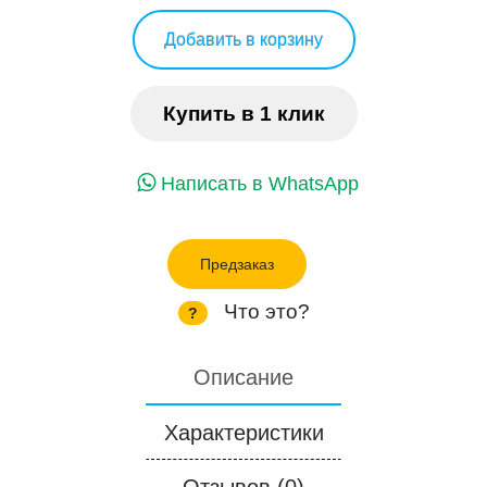
Добавить в корзину
Купить в 1 клик
Написать в WhatsApp
Предзаказ
Что это?
?
Описание
Характеристики