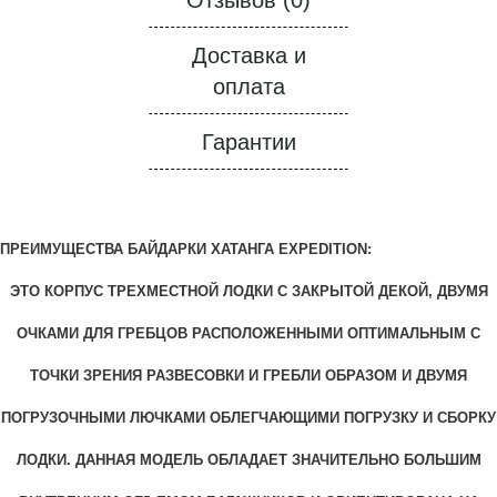
Отзывов (0)
Доставка и
оплата
Гарантии
ПРЕИМУЩЕСТВА БАЙДАРКИ ХАТАНГА EXPEDITION:
ЭТО КОРПУС ТРЕХМЕСТНОЙ ЛОДКИ С ЗАКРЫТОЙ ДЕКОЙ, ДВУМЯ
ОЧКАМИ ДЛЯ ГРЕБЦОВ РАСПОЛОЖЕННЫМИ ОПТИМАЛЬНЫМ С
ТОЧКИ ЗРЕНИЯ РАЗВЕСОВКИ И ГРЕБЛИ ОБРАЗОМ И ДВУМЯ
ПОГРУЗОЧНЫМИ ЛЮЧКАМИ ОБЛЕГЧАЮЩИМИ ПОГРУЗКУ И СБОРКУ
ЛОДКИ. ДАННАЯ МОДЕЛЬ ОБЛАДАЕТ ЗНАЧИТЕЛЬНО БОЛЬШИМ