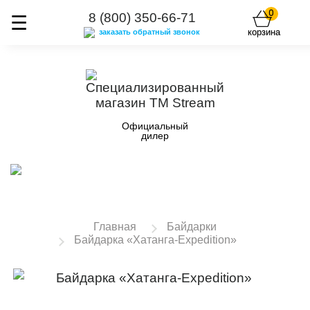
0
8 (800) 350-66-71
корзина
заказать обратный звонок
Официальный
дилер
Главная
Байдарки
Байдарка «Хатанга-Expedition»