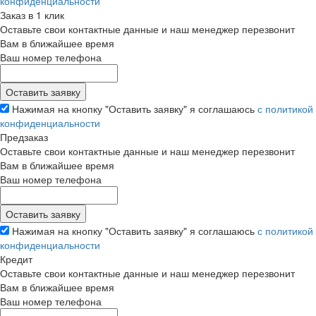
конфиденциальности
Заказ в 1 клик
Оставьте свои контактные данные и наш менеджер перезвонит
Вам в ближайшее время
Ваш номер телефона
Нажимая на кнопку "Оставить заявку" я соглашаюсь
с политикой
конфиденциальности
Предзаказ
Оставьте свои контактные данные и наш менеджер перезвонит
Вам в ближайшее время
Ваш номер телефона
Нажимая на кнопку "Оставить заявку" я соглашаюсь
с политикой
конфиденциальности
Кредит
Оставьте свои контактные данные и наш менеджер перезвонит
Вам в ближайшее время
Ваш номер телефона