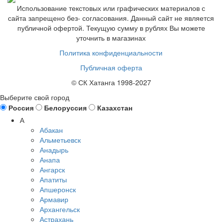
Использование текстовых или графических материалов с
сайта запрещено без- согласования. Данный сайт не является
публичной офертой. Текущую сумму в рублях Вы можете
уточнить в магазинах
Политика конфиденциальности
Публичная оферта
© СК Хатанга 1998-2027
Выберите свой город
Россия
Белоруссия
Казахстан
А
Абакан
Альметьевск
Анадырь
Анапа
Ангарск
Апатиты
Апшеронск
Армавир
Архангельск
Астрахань