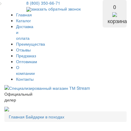
8 (800) 350-66-71
0
заказать обратный звонок
Главная
корзина
Каталог
Доставка
и
оплата
Преимущества
Отзывы
Предзаказ
Оптовикам
О
компании
Контакты
Официальный
дилер
Главная
Байдарки в походах