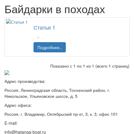
Байдарки в походах
Статья 1
..
Подробнее..
Показано с 1 по 1 из 1 (всего 1 страниц)
Адрес производства:
Россия, Ленинградская область, Тосненский район, г.
Никольское, Ульяновское шоссе, д. 5
Адрес офиса:
Россия, г. Владимир, Октябрьский пр-кт, 3, к. 3, офис 101
E-mail:
info@hatanga-boat.ru