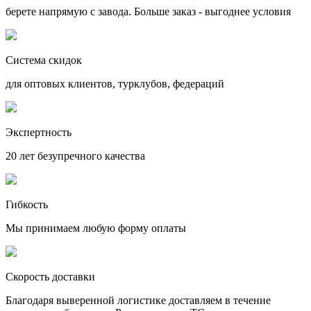
берете напрямую с завода. Больше заказ - выгоднее условия
Система скидок
для оптовых клиентов, турклубов, федераций
Экспертность
20 лет безупречного качества
Гибкость
Мы принимаем любую форму оплаты
Скорость доставки
Благодаря выверенной логистике доставляем в течение