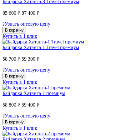
Байдарка Хатанга-3 Travel премиум
85 600 ₽
87 400 ₽
?
Узнать оптовую цену
В корзину
Купить в 1 клик
Байдарка Хатанга-1 Travel премиум
58 700 ₽
59 300 ₽
?
Узнать оптовую цену
В корзину
Купить в 1 клик
Байдарка Хатанга-1 премиум
58 800 ₽
59 400 ₽
?
Узнать оптовую цену
В корзину
Купить в 1 клик
Байдарка Хатанга-2 премиум