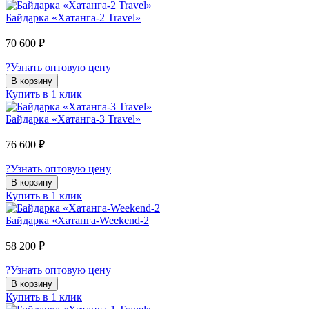
Байдарка «Хатанга-2 Travel»
70 600 ₽
?
Узнать оптовую цену
В корзину
Купить в 1 клик
Байдарка «Хатанга-3 Travel»
76 600 ₽
?
Узнать оптовую цену
В корзину
Купить в 1 клик
Байдарка «Хатанга-Weekend-2
58 200 ₽
?
Узнать оптовую цену
В корзину
Купить в 1 клик