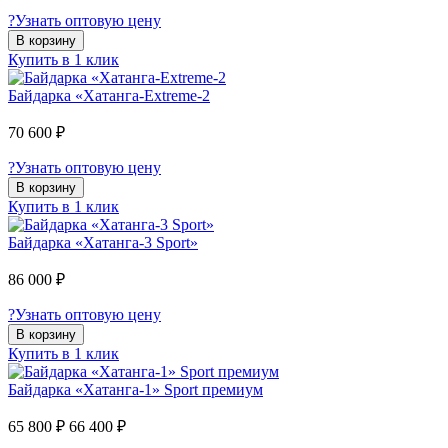
?
Узнать оптовую цену
В корзину
Купить в 1 клик
Байдарка «Хатанга-Extreme-2
70 600 ₽
?
Узнать оптовую цену
В корзину
Купить в 1 клик
Байдарка «Хатанга-3 Sport»
86 000 ₽
?
Узнать оптовую цену
В корзину
Купить в 1 клик
Байдарка «Хатанга-1» Sport премиум
65 800 ₽
66 400 ₽