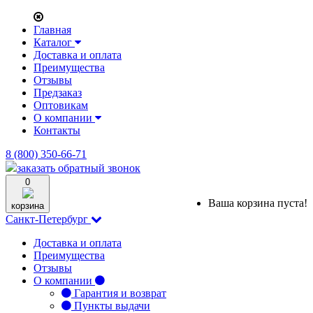
Главная
Каталог
Доставка и оплата
Преимущества
Отзывы
Предзаказ
Оптовикам
О компании
Контакты
8 (800) 350-66-71
заказать обратный звонок
0
Ваша корзина пуста!
корзина
Санкт-Петербург
Доставка и оплата
Преимущества
Отзывы
О компании
Гарантия и возврат
Пункты выдачи