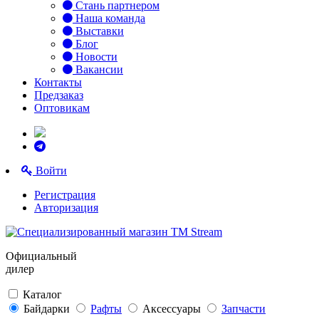
Стань партнером
Наша команда
Выставки
Блог
Новости
Вакансии
Контакты
Предзаказ
Оптовикам
Войти
Регистрация
Авторизация
Официальный
дилер
Каталог
Байдарки
Рафты
Аксессуары
Запчасти