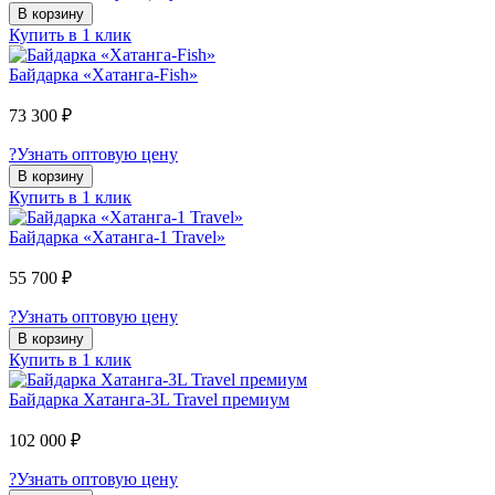
В корзину
Купить в 1 клик
Байдарка «Хатанга-Fish»
73 300 ₽
?
Узнать оптовую цену
В корзину
Купить в 1 клик
Байдарка «Хатанга-1 Travel»
55 700 ₽
?
Узнать оптовую цену
В корзину
Купить в 1 клик
Байдарка Хатанга-3L Travel премиум
102 000 ₽
?
Узнать оптовую цену