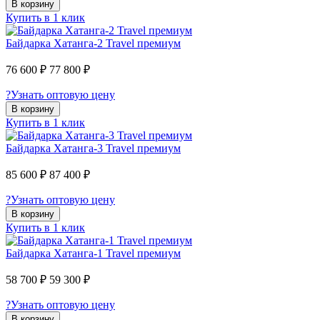
В корзину
Купить в 1 клик
Байдарка Хатанга-2 Travel премиум
76 600 ₽
77 800 ₽
?
Узнать оптовую цену
В корзину
Купить в 1 клик
Байдарка Хатанга-3 Travel премиум
85 600 ₽
87 400 ₽
?
Узнать оптовую цену
В корзину
Купить в 1 клик
Байдарка Хатанга-1 Travel премиум
58 700 ₽
59 300 ₽
?
Узнать оптовую цену
В корзину