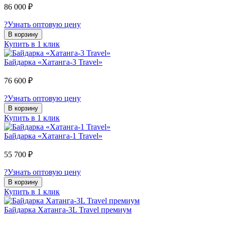
86 000 ₽
?
Узнать оптовую цену
В корзину
Купить в 1 клик
Байдарка «Хатанга-3 Travel»
76 600 ₽
?
Узнать оптовую цену
В корзину
Купить в 1 клик
Байдарка «Хатанга-1 Travel»
55 700 ₽
?
Узнать оптовую цену
В корзину
Купить в 1 клик
Байдарка Хатанга-3L Travel премиум