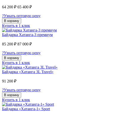
64 200 ₽
65 400 ₽
?
Узнать оптовую цену
В корзину
Купить в 1 клик
Байдарка Хатанга-3 премиум
85 200 ₽
87 000 ₽
?
Узнать оптовую цену
В корзину
Купить в 1 клик
Байдарка «Хатанга 3L Travel»
91 200 ₽
?
Узнать оптовую цену
В корзину
Купить в 1 клик
Байдарка «Хатанга-1» Sport