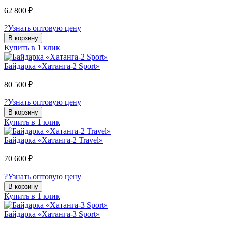
62 800 ₽
?
Узнать оптовую цену
В корзину
Купить в 1 клик
Байдарка «Хатанга-2 Sport»
80 500 ₽
?
Узнать оптовую цену
В корзину
Купить в 1 клик
Байдарка «Хатанга-2 Travel»
70 600 ₽
?
Узнать оптовую цену
В корзину
Купить в 1 клик
Байдарка «Хатанга-3 Sport»