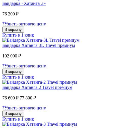
Байдарка «Хатанга-3»
76 200 ₽
?
Узнать оптовую цену
В корзину
Купить в 1 клик
Байдарка Хатанга-3L Travel премиум
102 000 ₽
?
Узнать оптовую цену
В корзину
Купить в 1 клик
Байдарка Хатанга-2 Travel премиум
76 600 ₽
77 800 ₽
?
Узнать оптовую цену
В корзину
Купить в 1 клик