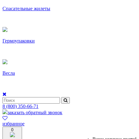
Спасательные жилеты
Гермоупаковки
Весла
8 (800) 350-66-71
заказать обратный звонок
избранное
0