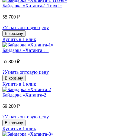
Байдарка «Хатанга-1 Travel»
55 700 ₽
?
Узнать оптовую цену
В корзину
Купить в 1 клик
Байдарка «Хатанга-1»
55 800 ₽
?
Узнать оптовую цену
В корзину
Купить в 1 клик
Байдарка «Хатанга-2
69 200 ₽
?
Узнать оптовую цену
В корзину
Купить в 1 клик