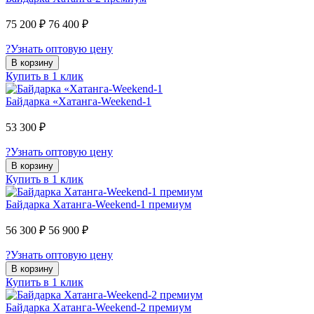
75 200 ₽
76 400 ₽
?
Узнать оптовую цену
В корзину
Купить в 1 клик
Байдарка «Хатанга-Weekend-1
53 300 ₽
?
Узнать оптовую цену
В корзину
Купить в 1 клик
Байдарка Хатанга-Weekend-1 премиум
56 300 ₽
56 900 ₽
?
Узнать оптовую цену
В корзину
Купить в 1 клик
Байдарка Хатанга-Weekend-2 премиум