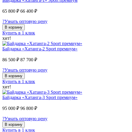
Байдарка «Хатанга-1» Sport премиум
65 800 ₽
66 400 ₽
?
Узнать оптовую цену
В корзину
Купить в 1 клик
хит!
Байдарка «Хатанга-2 Sport премиум»
86 500 ₽
87 700 ₽
?
Узнать оптовую цену
В корзину
Купить в 1 клик
хит!
Байдарка «Хатанга-3 Sport премиум»
95 000 ₽
96 800 ₽
?
Узнать оптовую цену
В корзину
Купить в 1 клик