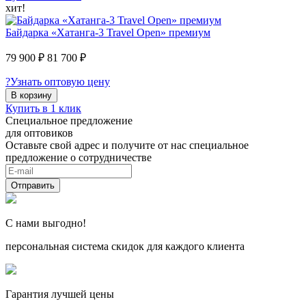
хит!
Байдарка «Хатанга-3 Travel Open» премиум
79 900 ₽
81 700 ₽
?
Узнать оптовую цену
В корзину
Купить в 1 клик
Специальное предложение
для оптовиков
Оставьте свой адрес и получите от нас специальное
предложение о сотрудничестве
С нами выгодно!
персональная система скидок для каждого клиента
Гарантия лучшей цены