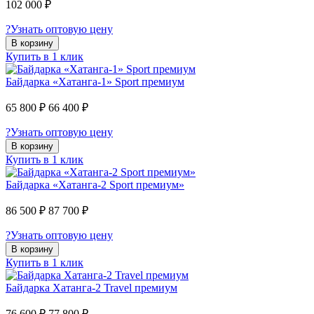
102 000 ₽
?
Узнать оптовую цену
В корзину
Купить в 1 клик
Байдарка «Хатанга-1» Sport премиум
65 800 ₽
66 400 ₽
?
Узнать оптовую цену
В корзину
Купить в 1 клик
Байдарка «Хатанга-2 Sport премиум»
86 500 ₽
87 700 ₽
?
Узнать оптовую цену
В корзину
Купить в 1 клик
Байдарка Хатанга-2 Travel премиум
76 600 ₽
77 800 ₽