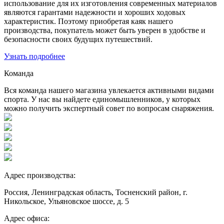
использование для их изготовления современных материалов
являются гарантами надежности и хороших ходовых
характеристик. Поэтому приобретая каяк нашего
производства, покупатель может быть уверен в удобстве и
безопасности своих будущих путешествий.
Узнать подробнее
Команда
Вся команда нашего магазина увлекается активными видами
спорта. У нас вы найдете единомышленников, у которых
можно получить экспертный совет по вопросам снаряжения.
Адрес производства:
Россия, Ленинградская область, Тосненский район, г.
Никольское, Ульяновское шоссе, д. 5
Адрес офиса: