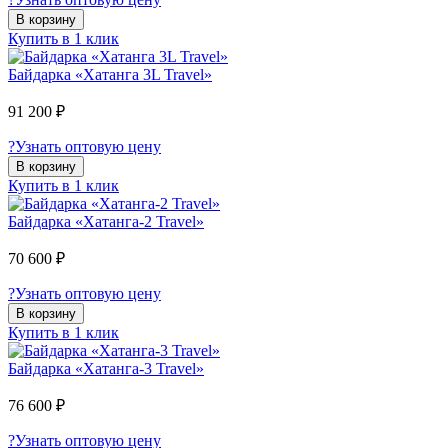
В корзину
Купить в 1 клик
Байдарка «Хатанга 3L Travel»
91 200 ₽
?
Узнать оптовую цену
В корзину
Купить в 1 клик
Байдарка «Хатанга-2 Travel»
70 600 ₽
?
Узнать оптовую цену
В корзину
Купить в 1 клик
Байдарка «Хатанга-3 Travel»
76 600 ₽
?
Узнать оптовую цену