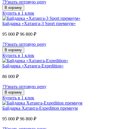
?
Узнать оптовую цену
В корзину
Купить в 1 клик
Байдарка «Хатанга-3 Sport премиум»
95 000 ₽
96 800 ₽
?
Узнать оптовую цену
В корзину
Купить в 1 клик
Байдарка «Хатанга-Expedition»
86 000 ₽
?
Узнать оптовую цену
В корзину
Купить в 1 клик
Байдарка Хатанга-Expedition премиум
95 000 ₽
96 800 ₽
?
Узнать оптовую цену