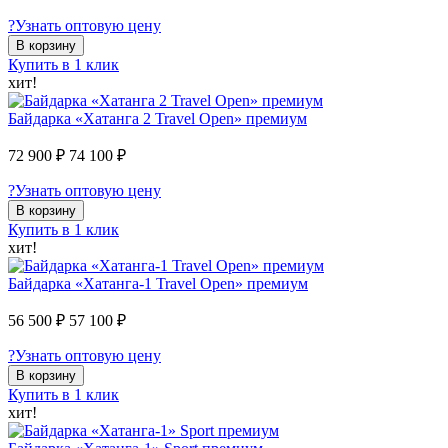
?
Узнать оптовую цену
В корзину
Купить в 1 клик
хит!
Байдарка «Хатанга 2 Travel Open» премиум
72 900 ₽
74 100 ₽
?
Узнать оптовую цену
В корзину
Купить в 1 клик
хит!
Байдарка «Хатанга-1 Travel Open» премиум
56 500 ₽
57 100 ₽
?
Узнать оптовую цену
В корзину
Купить в 1 клик
хит!