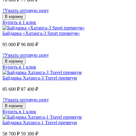
?
Узнать оптовую цену
В корзину
Купить в 1 клик
Байдарка «Хатанга-3 Sport премиум»
95 000 ₽
96 800 ₽
?
Узнать оптовую цену
В корзину
Купить в 1 клик
Байдарка Хатанга-3 Travel премиум
85 600 ₽
87 400 ₽
?
Узнать оптовую цену
В корзину
Купить в 1 клик
Байдарка Хатанга-1 Travel премиум
58 700 ₽
59 300 ₽