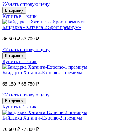
?
Узнать оптовую цену
В корзину
Купить в 1 клик
Байдарка «Хатанга-2 Sport премиум»
86 500 ₽
87 700 ₽
?
Узнать оптовую цену
В корзину
Купить в 1 клик
Байдарка Хатанга-Extreme-1 премиум
65 150 ₽
65 750 ₽
?
Узнать оптовую цену
В корзину
Купить в 1 клик
Байдарка Хатанга-Extreme-2 премиум
76 600 ₽
77 800 ₽