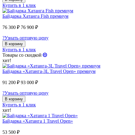
Купить в 1 клик
Байдарка Хатанга Fish премиум
76 300 ₽
76 900 ₽
?
Узнать оптовую цену
В корзину
Купить в 1 клик
Товары со скидкой
хит!
Байдарка «Хатанга-3L Travel Open» премиум
91 200 ₽
93 000 ₽
?
Узнать оптовую цену
В корзину
Купить в 1 клик
хит!
Байдарка «Хатанга 1 Travel Open»
53 500 ₽