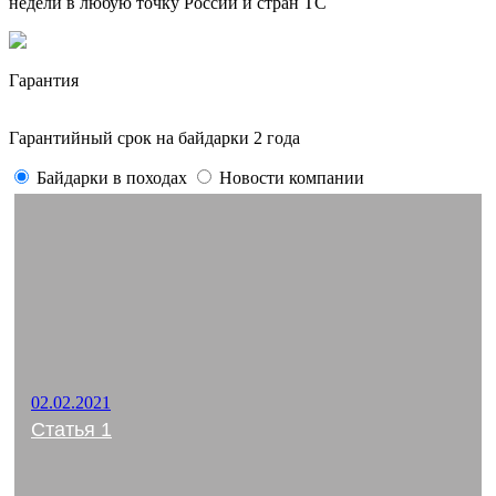
недели в любую точку России и стран ТС
Гарантия
Гарантийный срок на байдарки 2 года
Байдарки в походах
Новости компании
02.02.2021
Статья 1