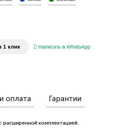
в 1 клик
Написать в WhatsApp
и оплата
Гарантии
о с расширенной комплектацией.