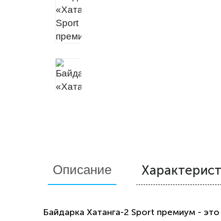
Описание
Характерис
Байдарка Хатанга-2 Sport премиум - это