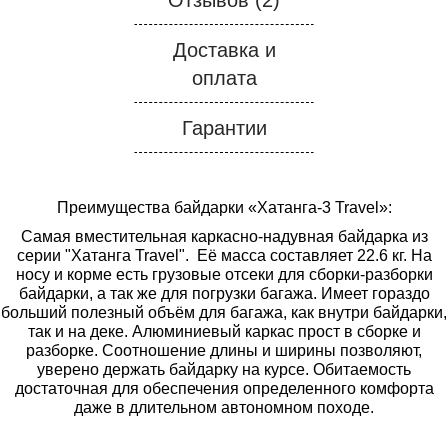
Отзывов (2)
Доставка и
оплата
Гарантии
Преимущества байдарки «Хатанга-3 Travel»:
Самая вместительная каркасно-надувная байдарка из
серии "Хатанга Travel". Её масса составляет 22.6 кг. На
носу и корме есть грузовые отсеки для сборки-разборки
байдарки, а так же для погрузки багажа. Имеет гораздо
больший полезный объём для багажа, как внутри байдарки,
так и на деке. Алюминиевый каркас прост в сборке и
разборке. Соотношение длины и ширины позволяют,
уверено держать байдарку на курсе. Обитаемость
достаточная для обеспечения определенного комфорта
даже в длительном автономном походе.