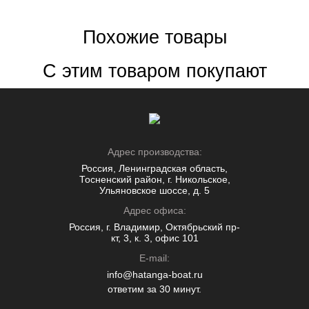
Похожие товары
С этим товаром покупают
Адрес производства:
Россия, Ленинградская область,
Тосненский район, г. Никольское,
Ульяновское шоссе, д. 5
Адрес офиса:
Россия, г. Владимир, Октябрьский пр-
кт, 3, к. 3, офис 101
E-mail:
info@hatanga-boat.ru
ответим за 30 минут.