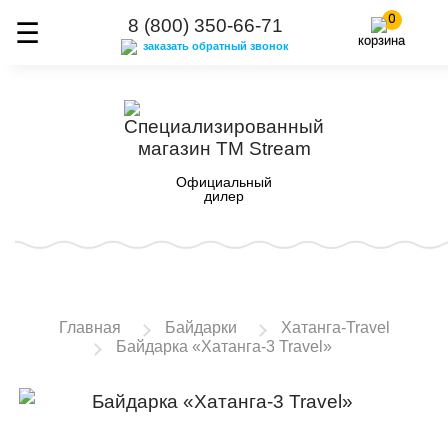
0
8 (800) 350-66-71
корзина
заказать обратный звонок
Официальный
дилер
Главная
Байдарки
Хатанга-Travel
Байдарка «Хатанга-3 Travel»