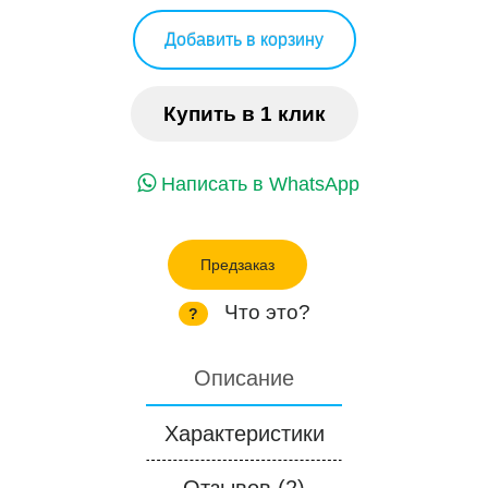
Добавить в корзину
Купить в 1 клик
Написать в WhatsApp
Предзаказ
Что это?
?
Описание
Характеристики