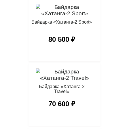
Байдарка «Хатанга-2 Sport»
80 500 ₽
Байдарка «Хатанга-2
Travel»
70 600 ₽