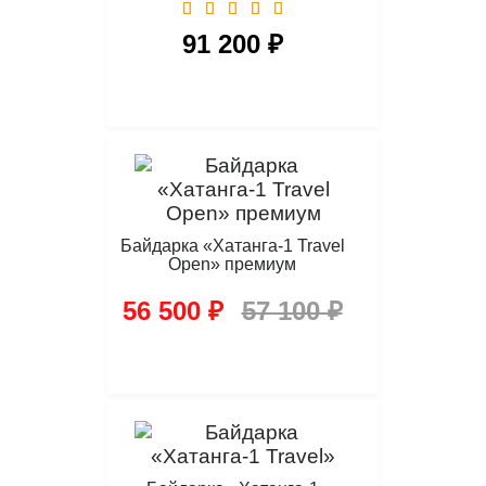
91 200 ₽
Байдарка «Хатанга-1 Travel
Open» премиум
56 500 ₽
57 100 ₽