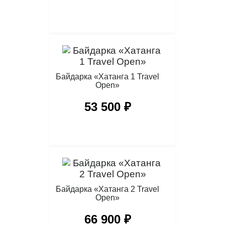
Байдарка «Хатанга 1 Travel
Open»
53 500 ₽
Байдарка «Хатанга 2 Travel
Open»
66 900 ₽