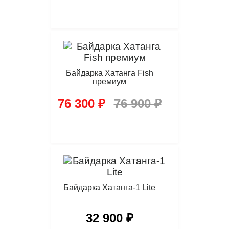
Байдарка Хатанга Fish
премиум
76 300 ₽
76 900 ₽
Байдарка Хатанга-1 Lite
32 900 ₽