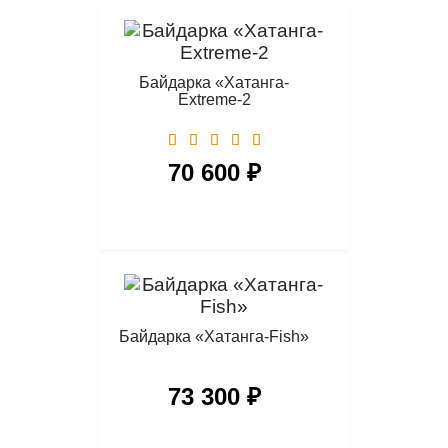
Байдарка «Хатанга-
Extreme-2
70 600 ₽
Байдарка «Хатанга-Fish»
73 300 ₽