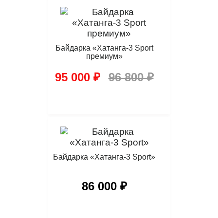
Байдарка «Хатанга-3 Sport
премиум»
95 000 ₽
96 800 ₽
Байдарка «Хатанга-3 Sport»
86 000 ₽