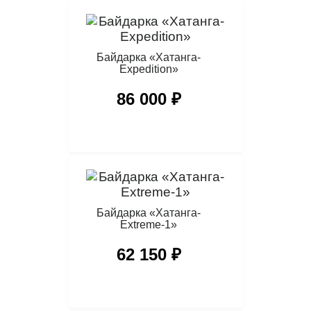
Байдарка «Хатанга-
Expedition»
86 000 ₽
Байдарка «Хатанга-
Extreme-1»
62 150 ₽