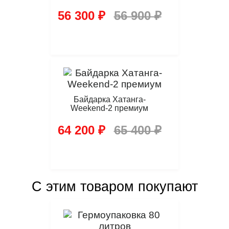
56 300 ₽
56 900 ₽
Байдарка Хатанга-
Weekend-2 премиум
64 200 ₽
65 400 ₽
С этим товаром покупают