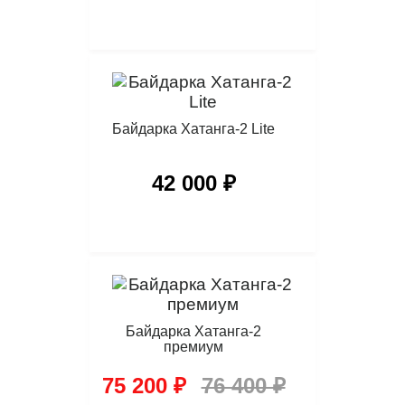
Байдарка Хатанга-2 Lite
42 000 ₽
Байдарка Хатанга-2
премиум
75 200 ₽
76 400 ₽