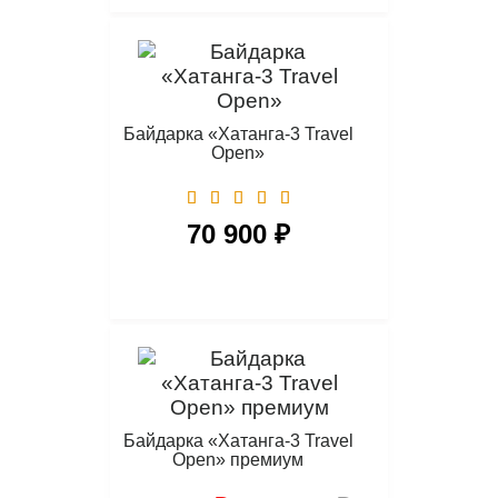
Байдарка «Хатанга-3 Travel
Open»
70 900 ₽
Байдарка «Хатанга-3 Travel
Open» премиум