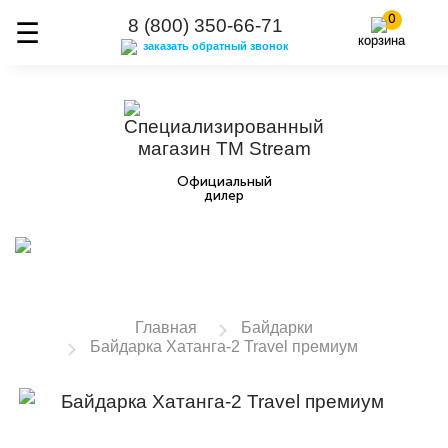
0
8 (800) 350-66-71
корзина
заказать обратный звонок
Официальный
дилер
Главная
Байдарки
Байдарка Хатанга-2 Travel премиум