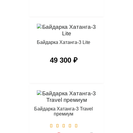
Байдарка Хатанга-3 Lite
49 300 ₽
Байдарка Хатанга-3 Travel
премиум