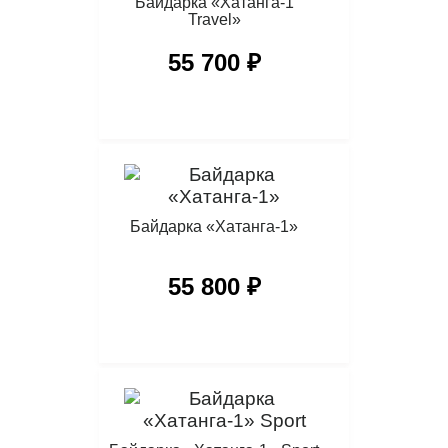
Байдарка «Хатанга-1
Travel»
55 700 ₽
Байдарка «Хатанга-1»
55 800 ₽