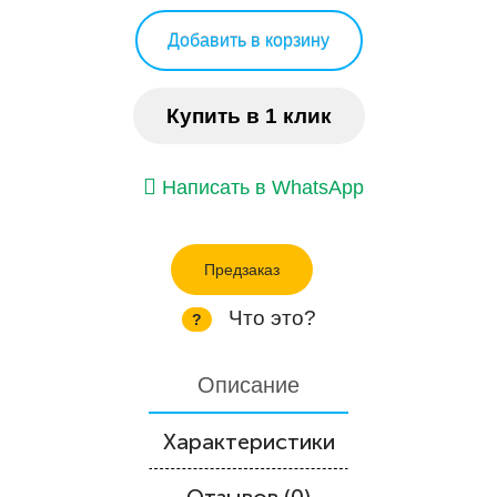
Добавить в корзину
Купить в 1 клик
Написать в WhatsApp
Предзаказ
Что это?
?
Описание
Характеристики