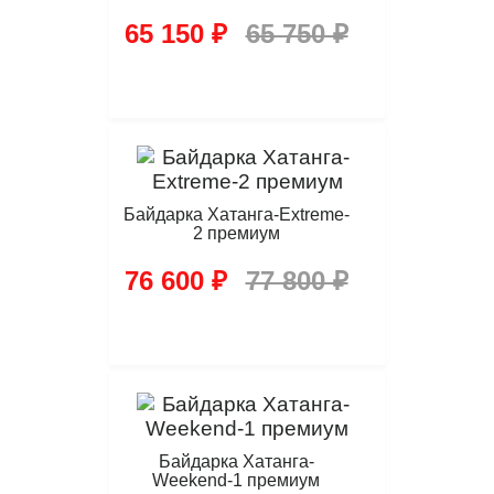
65 150 ₽
65 750 ₽
Байдарка Хатанга-Extreme-
2 премиум
76 600 ₽
77 800 ₽
Байдарка Хатанга-
Weekend-1 премиум