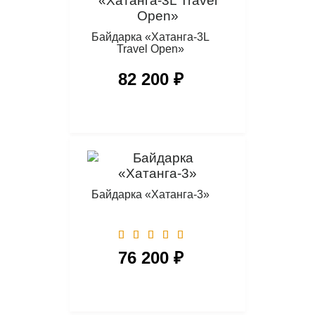
Байдарка «Хатанга-3L
Travel Open»
82 200 ₽
Байдарка «Хатанга-3»
76 200 ₽