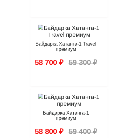
Байдарка Хатанга-1 Travel
премиум
58 700 ₽
59 300 ₽
Байдарка Хатанга-1
премиум
58 800 ₽
59 400 ₽