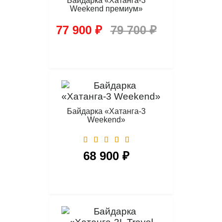
Байдарка «Хатанга-3
Weekend премиум»
77 900 ₽
79 700 ₽
Байдарка «Хатанга-3
Weekend»
68 900 ₽