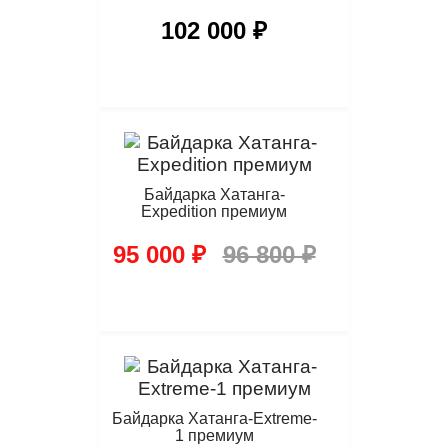
102 000 ₽
Байдарка Хатанга-
Expedition премиум
95 000 ₽
96 800 ₽
Байдарка Хатанга-Extreme-
1 премиум