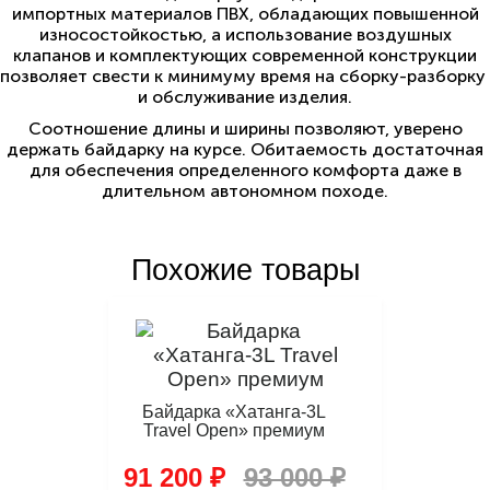
импортных материалов ПВХ, обладающих повышенной
износостойкостью, а использование воздушных
клапанов и комплектующих современной конструкции
позволяет свести к минимуму время на сборку-разборку
и обслуживание изделия.
Соотношение длины и ширины позволяют, уверено
держать байдарку на курсе. Обитаемость достаточная
для обеспечения определенного комфорта даже в
длительном автономном походе.
Похожие товары
Байдарка «Хатанга-3L
Travel Open» премиум
91 200 ₽
93 000 ₽