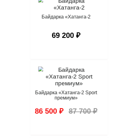
Байдарка «Хатанга-2
69 200 ₽
Байдарка «Хатанга-2 Sport
премиум»
86 500 ₽
87 700 ₽