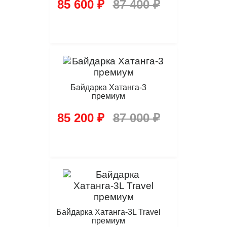
85 600 ₽
87 400 ₽
Байдарка Хатанга-3
премиум
85 200 ₽
87 000 ₽
Байдарка Хатанга-3L Travel
премиум