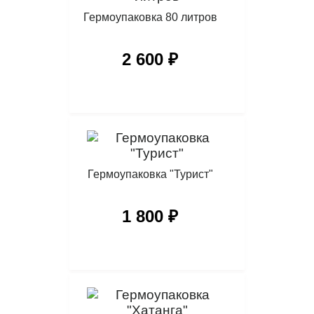
Гермоупаковка 80 литров
2 600 ₽
Гермоупаковка "Турист"
1 800 ₽