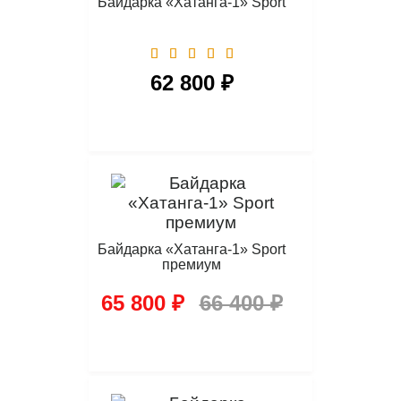
Байдарка «Хатанга-1» Sport
62 800 ₽
Байдарка «Хатанга-1» Sport
премиум
65 800 ₽
66 400 ₽