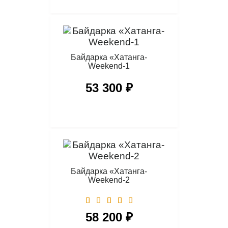
Байдарка «Хатанга-
Weekend-1
53 300 ₽
Байдарка «Хатанга-
Weekend-2
58 200 ₽